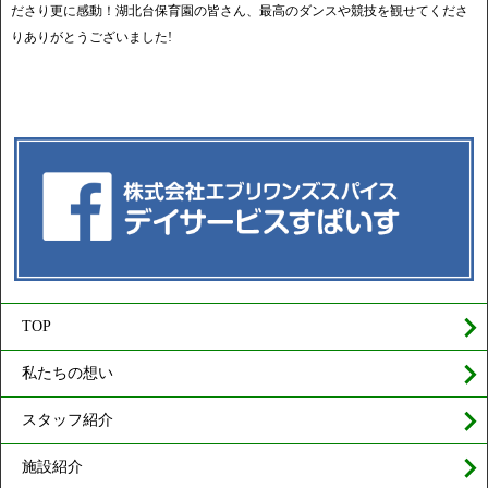
ださり更に感動！湖北台保育園の皆さん、最高のダンスや競技を観せてくださ
りありがとうございました!
TOP
私たちの想い
スタッフ紹介
施設紹介