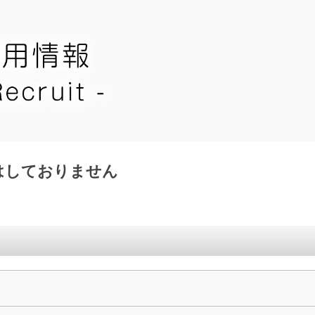
はしておりません