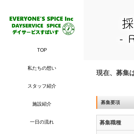
TOP
私たちの想い
現在、募集
スタッフ紹介
募集要項
施設紹介
一日の流れ
募集職種