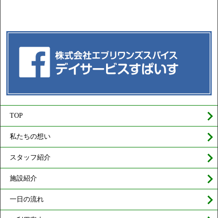
TOP
私たちの想い
スタッフ紹介
施設紹介
一日の流れ