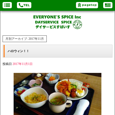
月別アーカイブ:
2017年11月
ハロウィン！！
投稿日
2017年11月1日