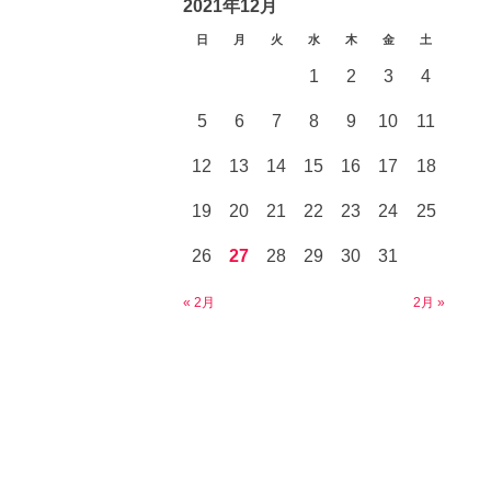
2021年12月
日
月
火
水
木
金
土
1
2
3
4
5
6
7
8
9
10
11
12
13
14
15
16
17
18
19
20
21
22
23
24
25
26
27
28
29
30
31
« 2月
2月 »