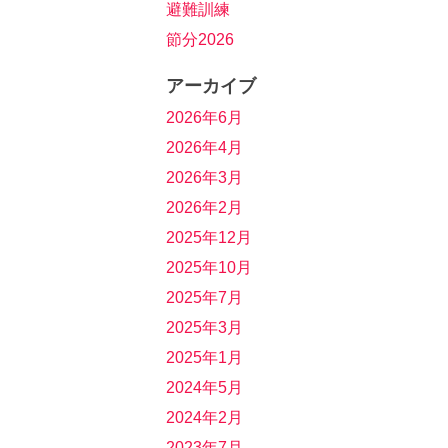
避難訓練
節分2026
アーカイブ
2026年6月
2026年4月
2026年3月
2026年2月
2025年12月
2025年10月
2025年7月
2025年3月
2025年1月
2024年5月
2024年2月
2023年7月