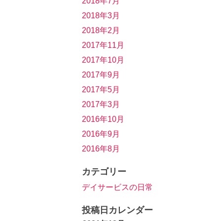
2018年7月
2018年3月
2018年2月
2017年11月
2017年10月
2017年9月
2017年5月
2017年3月
2016年10月
2016年9月
2016年8月
カテゴリー
デイサービスの日常
投稿日カレンダー