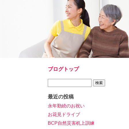
ブログトップ
最近の投稿
永年勤続のお祝い
お花見ドライブ
BCP自然災害机上訓練