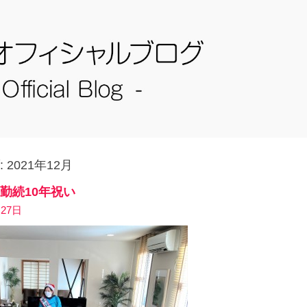
:
2021年12月
勤続10年祝い
月27日