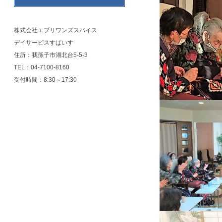
株式会社エブリワンズスパイス
デイサービスすぱいす
住所：我孫子市湖北台5-5-3
TEL：04-7100-8160
受付時間：8:30～17:30