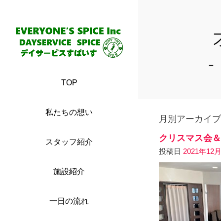
TOP
私たちの想い
月別アーカイブ
クリスマス会＆
スタッフ紹介
投稿日
2021年12
施設紹介
一日の流れ