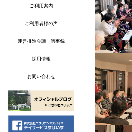
ご利用案内
ご利用者様の声
運営推進会議 議事録
採用情報
お問い合わせ