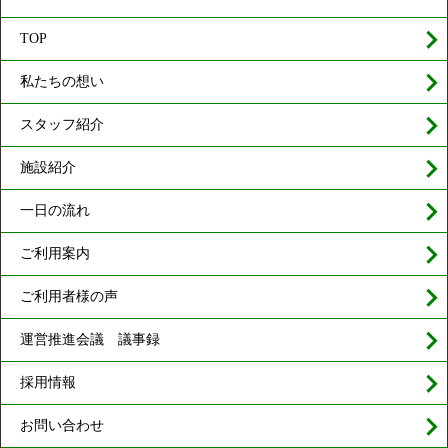
TOP
私たちの想い
スタッフ紹介
施設紹介
一日の流れ
ご利用案内
ご利用者様の声
運営推進会議 議事録
採用情報
お問い合わせ