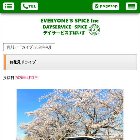
月別アーカイブ:
2026年4月
お花見ドライブ
投稿日
2026年4月3日