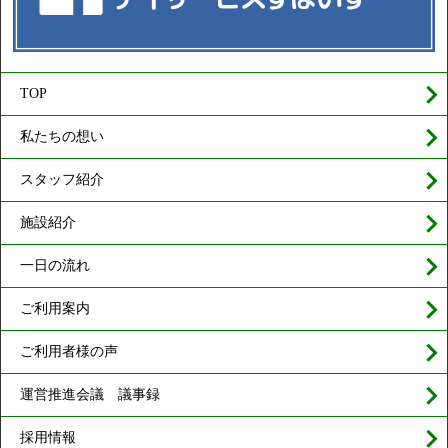
TOP
私たちの想い
スタッフ紹介
施設紹介
一日の流れ
ご利用案内
ご利用者様の声
運営推進会議 議事録
採用情報