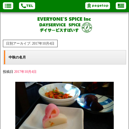
日別アーカイブ:
2017年10月4日
中秋の名月
投稿日
2017年10月4日