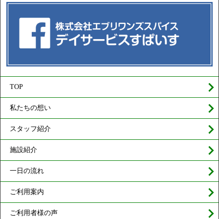
TOP
私たちの想い
スタッフ紹介
施設紹介
一日の流れ
ご利用案内
ご利用者様の声