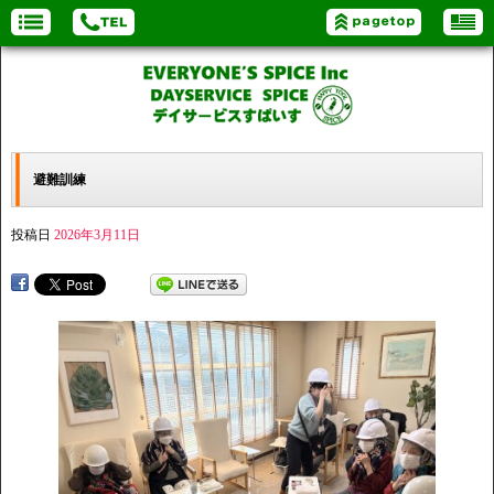
避難訓練
投稿日
2026年3月11日