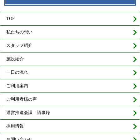
TOP
私たちの想い
スタッフ紹介
施設紹介
一日の流れ
ご利用案内
ご利用者様の声
運営推進会議 議事録
採用情報
お問い合わせ