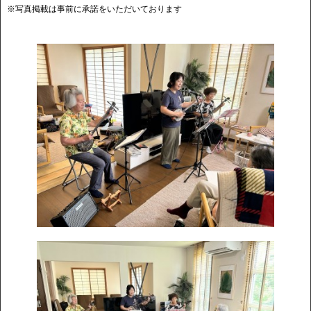
※写真掲載は事前に承諾をいただいております