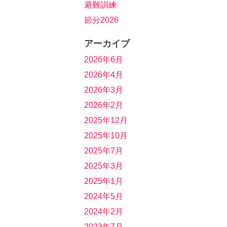
避難訓練
節分2026
アーカイブ
2026年6月
2026年4月
2026年3月
2026年2月
2025年12月
2025年10月
2025年7月
2025年3月
2025年1月
2024年5月
2024年2月
2023年7月