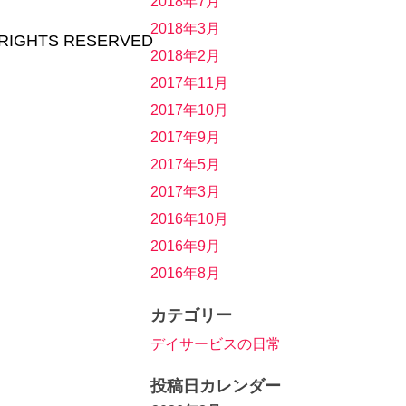
2018年7月
2018年3月
GHTS RESERVED
2018年2月
2017年11月
2017年10月
2017年9月
2017年5月
2017年3月
2016年10月
2016年9月
2016年8月
カテゴリー
デイサービスの日常
投稿日カレンダー