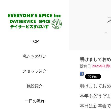
TOP
私たちの想い
明けましておめ
投稿日
2025年1月
スタッフ紹介
明けましておめ
施設紹介
本年もどうぞよ
一日の流れ
本日は新年会で