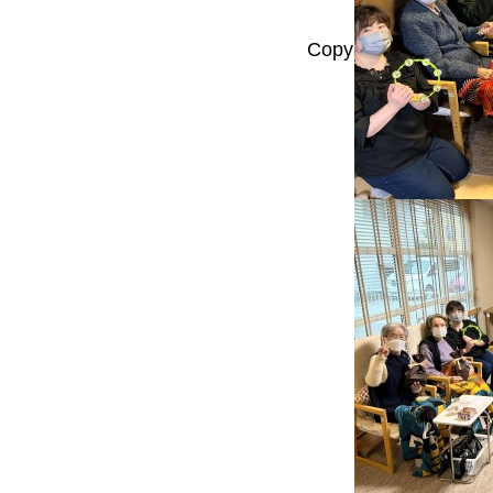
Copyright © 