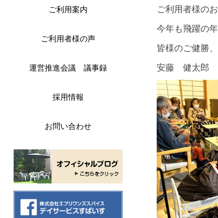
ご利用者様のお
ご利用案内
今年も飛躍の年
ご利用者様の声
皆様のご健勝、
安藤 健太郎
運営推進会議 議事録
採用情報
お問い合わせ