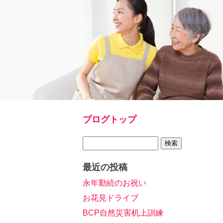
ブログトップ
最近の投稿
永年勤続のお祝い
お花見ドライブ
BCP自然災害机上訓練