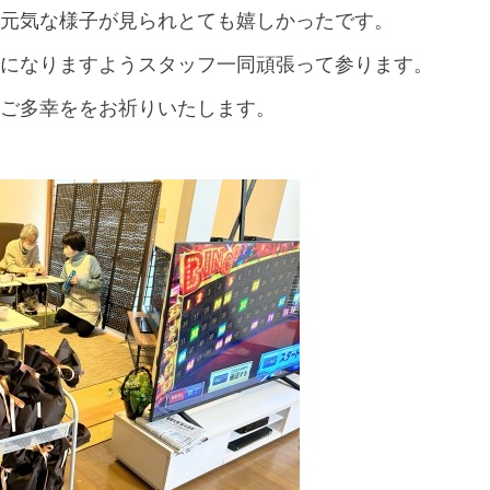
元気な様子が見られとても嬉しかったです。
になりますようスタッフ一同頑張って参ります。
ご多幸ををお祈りいたします。