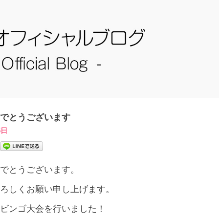
でとうございます
6日
でとうございます。
ろしくお願い申し上げます。
ビンゴ大会を行いました！