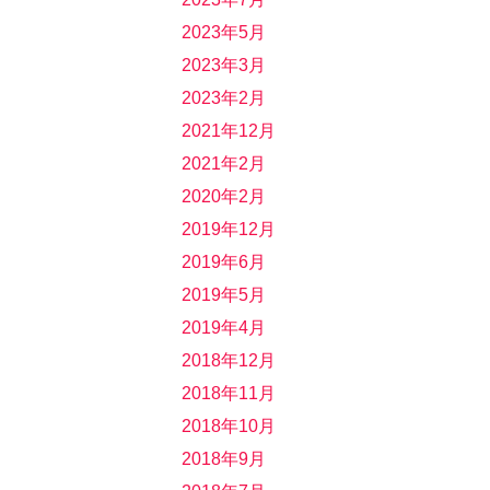
2023年5月
2023年3月
2023年2月
2021年12月
2021年2月
2020年2月
2019年12月
2019年6月
2019年5月
2019年4月
2018年12月
2018年11月
2018年10月
2018年9月