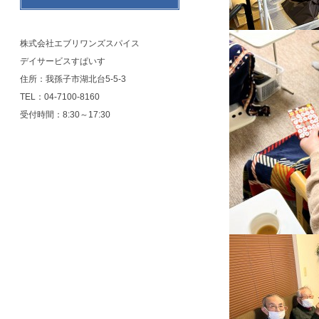
株式会社エブリワンズスパイス
デイサービスすぱいす
住所：我孫子市湖北台5-5-3
TEL：04-7100-8160
受付時間：8:30～17:30