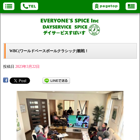
WBC(ワールドベースボールクラシック)観戦！
投稿日
2023年3月22日