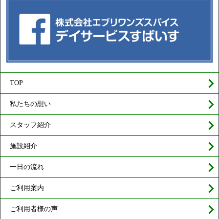
TOP
私たちの想い
スタッフ紹介
施設紹介
一日の流れ
ご利用案内
ご利用者様の声