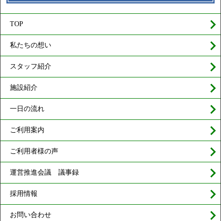
TOP
私たちの想い
スタッフ紹介
施設紹介
一日の流れ
ご利用案内
ご利用者様の声
運営推進会議 議事録
採用情報
お問い合わせ