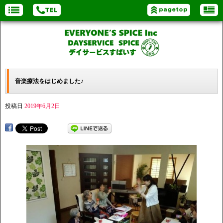
音楽療法をはじめました♪
投稿日
2019年6月2日