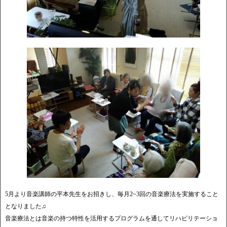
5月より音楽講師の平本先生をお招きし、毎月2~3回の音楽療法を実施すること
となりました♫
音楽療法とは音楽の持つ特性を活用するプログラムを通してリハビリテーショ